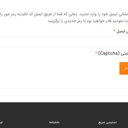
نشانی ایمیل خود را وارد نمایید. زمانی که شما از طریق ایمیل کد تائیدیه رمز عبور را
ت نمودید قادر خواهید بود تا رمز جدیدی را برگزینید
 ایمیل
*
 (Captcha)
*
ال
دسترسی سریع
دانشنامه
لی