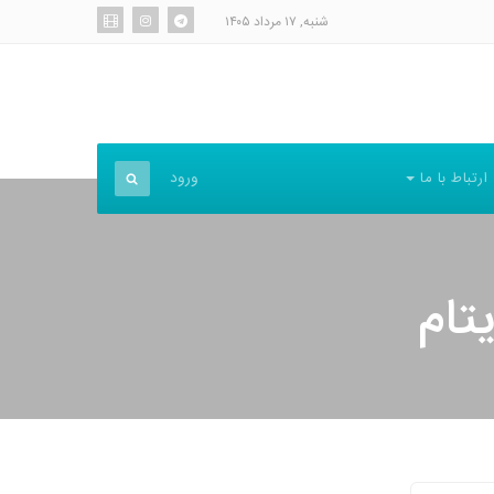
شنبه, ۱۷ مرداد ۱۴۰۵
ورود
ارتباط با ما
تام