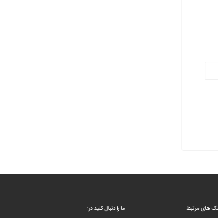
نک های مرتبط
ما را دنبال کنید در: