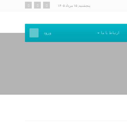
پنجشنبه, ۱۵ مرداد ۱۴۰۵
ارتباط با ما
ورود