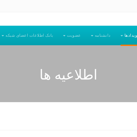
ویدادها
دانشنامه
عضویت
بانک اطلاعات اعضای شبکه
اطلاعیه ها