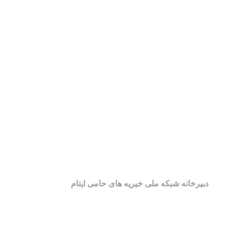
دبیرخانه شبکه ملی خیریه های حامی ایتام