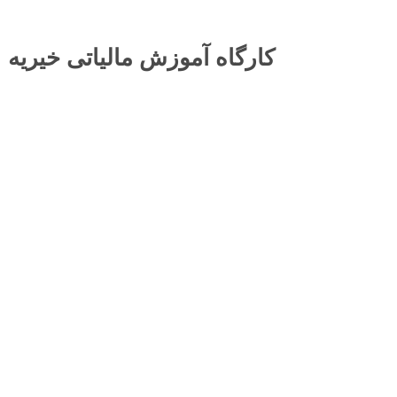
کارگاه آموزش مالیاتی خیریه