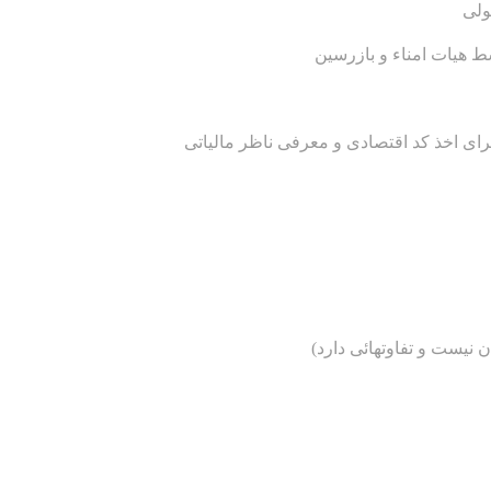
نیست و تفاوتهائی دارد)