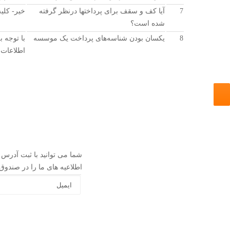
7
آیا کف و سقف برای پرداختها درنظر گرفته
خیر- کلی
شده است؟
8
یکسان بودن شناسه‌های پرداخت یک موسسه
با توجه 
اطلاعات 
EMPTY
شما می توانید با ثبت آدرس
اطلاعیه های ما را در صندوق