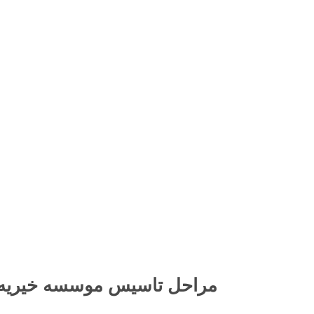
مراحل تاسیس موسسه خیریه