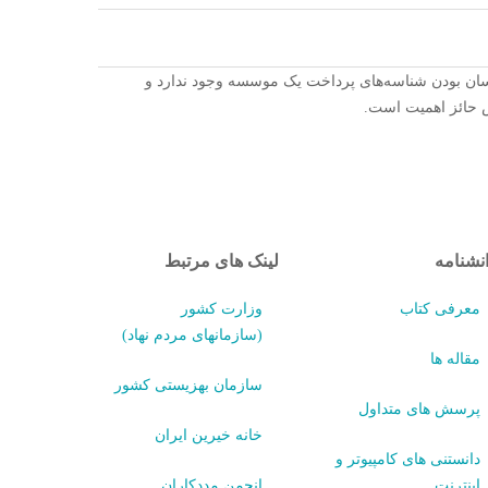
کسان بودن شناسه‌های پرداخت یک موسسه وجود ندارد و
ش حائز اهمیت است.
نشنامه
لینک های مرتبط
معرفی کتاب
وزارت کشور
(سازمانهای مردم نهاد)
مقاله ها
سازمان بهزیستی کشور
پرسش های متداول
خانه خیرین ایران
دانستنی های کامپیوتر و
اینترنت
انجمن مددکاران