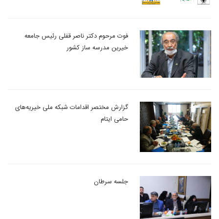
فوت مرحوم دکتر ناصر قفلی رئیس جامعه
خیرین مدرسه ساز کشور
گزارش مختصر اقدامات شبکه ملی خیریه‌های
حامی ایتام
جلسه سرطان