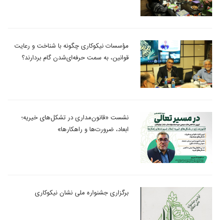
مؤسسات نیکوکاری چگونه با شناخت و رعایت
قوانین، به سمت حرفه‎‌ای‌شدن گام بردارند؟
نشست «قانون‌مداری در تشکل‌های خیریه؛
ابعاد، ضرورت‌ها و راهکارها»
برگزاری جشنواره ملی نشان نیکوکاری