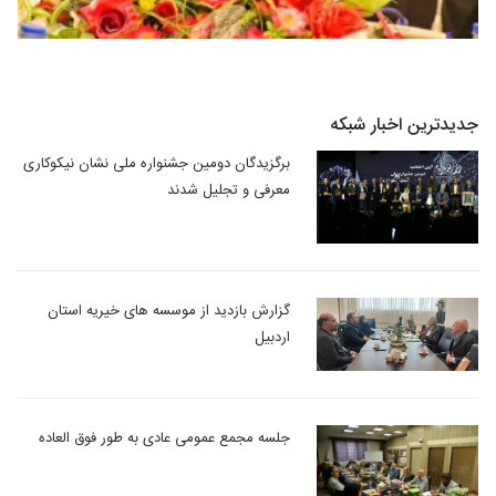
جدیدترین اخبار شبکه
برگزیدگان دومین جشنواره ملی نشان نیکوکاری
معرفی و تجلیل شدند
گزارش بازدید از موسسه های خیریه استان
اردبیل
جلسه مجمع عمومی عادی به طور فوق العاده