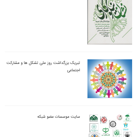
تبریک بزرگداشت روز ملی تشکل ها و مشارکت
اجتماعی
سایت موسسات عضو شبکه