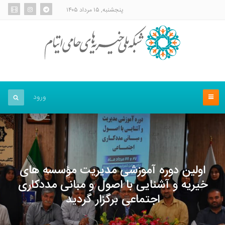
پنجشنبه, ۱۵ مرداد ۱۴۰۵
ورود
اولین دوره آموزشی مدیریت مؤسسه های
خیریه و آشنایی با اصول و مبانی مددکاری
اجتماعی برگزار گردید