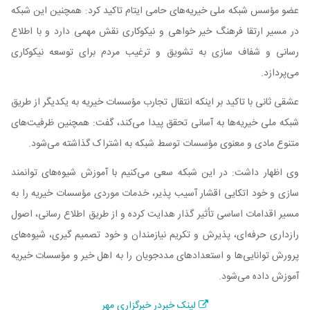
عضو مؤسس شبکه ملی خیریه‌های حامی ایتام تاکید کرد: همچنین این شبکه
در مسیر ارتقا فرهنگ خیر خواهی و نیکوکاری نقش مهمی دارد و با اطلاع
رسانی و شفاف سازی به تشویق و ترغیب مردم برای توسعه نیکوکاری
می‌پردازد.
عشقی ثانی با تاکید بر اینکه انتقال تجارب مؤسسات خیریه به یکدیگر از طریق
شبکه ملی خیریه‌ها به آسانی تحقق پیدا می‌کند، گفت: همچنین ظرفیت‌های
متنوع مادی و معنوی مؤسسات توسط شبکه به اشتراک گذاشته می‌شود.
وی اظهار داشت: در این شبکه سعی می‌کنیم با آموزش شیوه‌های توانمند
سازی و خود اتکایی اقشار آسیب پذیر، خدمات موردی مؤسسات خیریه را به
مسیر اقدامات اساسی تأثیر گذار هدایت کرده و از طریق اطلاع رسانی، اصول
رازداری حرفه‌ای، پذیرش و تکریم نیازمندان و خود تصمیم گیری، شیوه‌های
پرورش توانایی‌ها و استعدادهای مددجویان را به اهل خیر و مؤسسات خیریه
آموزش داده می‌شود.
لینک خبردر خبرگزاری مهر