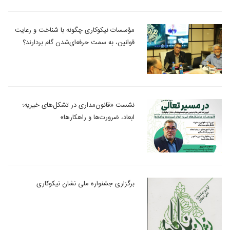
مؤسسات نیکوکاری چگونه با شناخت و رعایت
قوانین، به سمت حرفه‎‌ای‌شدن گام بردارند؟
نشست «قانون‌مداری در تشکل‌های خیریه؛
ابعاد، ضرورت‌ها و راهکارها»
برگزاری جشنواره ملی نشان نیکوکاری