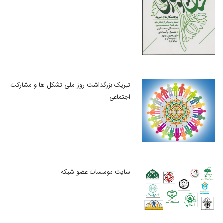
تبریک بزرگداشت روز ملی تشکل ها و مشارکت
اجتماعی
سایت موسسات عضو شبکه