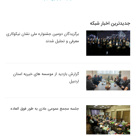
جدیدترین اخبار شبکه
برگزیدگان دومین جشنواره ملی نشان نیکوکاری
معرفی و تجلیل شدند
گزارش بازدید از موسسه های خیریه استان
اردبیل
جلسه مجمع عمومی عادی به طور فوق العاده