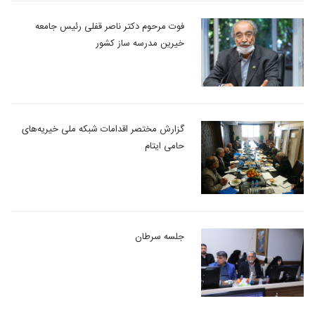
فوت مرحوم دکتر ناصر قفلی رئیس جامعه
خیرین مدرسه ساز کشور
گزارش مختصر اقدامات شبکه ملی خیریه‌های
حامی ایتام
جلسه سرطان