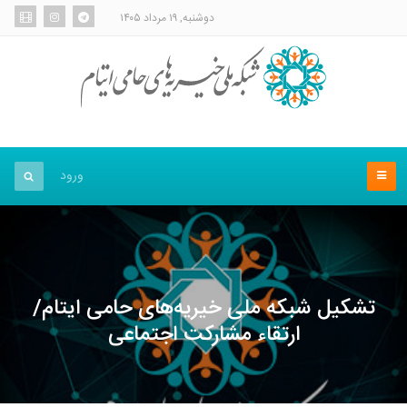
دوشنبه, ۱۹ مرداد ۱۴۰۵
ورود
تشکیل شبکه ملی خیریه‌های حامی ایتام/
ارتقاء مشارکت اجتماعی