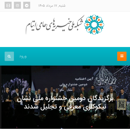
شنبه, ۱۷ مرداد ۱۴۰۵
ورود
برگزیدگان دومین جشنواره ملی نشان
نیکوکاری معرفی و تجلیل شدند