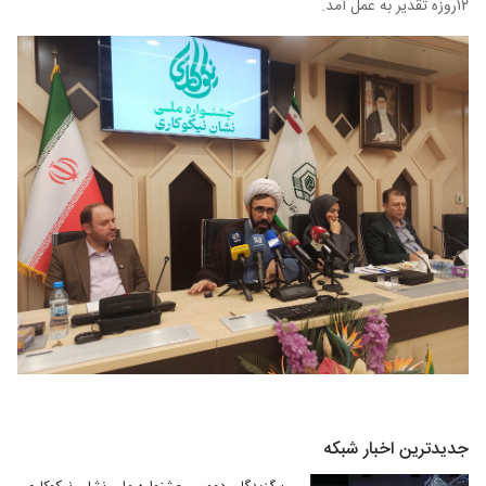
۱۲روزه تقدیر به عمل آمد.
جدیدترین اخبار شبکه