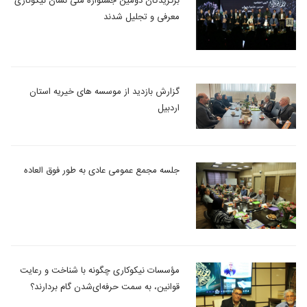
برگزیدگان دومین جشنواره ملی نشان نیکوکاری
معرفی و تجلیل شدند
گزارش بازدید از موسسه های خیریه استان
اردبیل
جلسه مجمع عمومی عادی به طور فوق العاده
مؤسسات نیکوکاری چگونه با شناخت و رعایت
قوانین، به سمت حرفه‎‌ای‌شدن گام بردارند؟