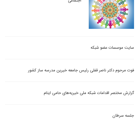
اجتماعی
سایت موسسات عضو شبکه
فوت مرحوم دکتر ناصر قفلی رئیس جامعه خیرین مدرسه ساز کشور
گزارش مختصر اقدامات شبکه ملی خیریه‌های حامی ایتام
جلسه سرطان