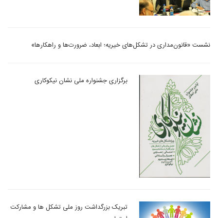
نشست «قانون‌مداری در تشکل‌های خیریه؛ ابعاد، ضرورت‌ها و راهکارها»
برگزاری جشنواره ملی نشان نیکوکاری
تبریک بزرگداشت روز ملی تشکل ها و مشارکت