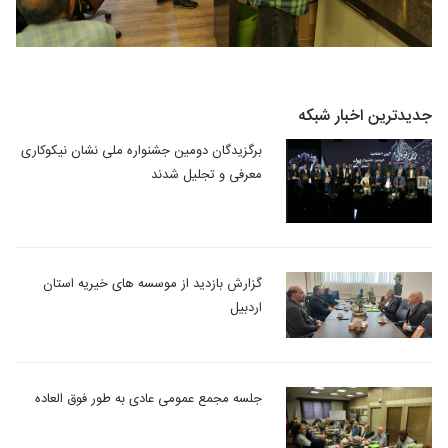
جدیدترین اخبار شبکه
برگزیدگان دومین جشنواره ملی نشان نیکوکاری
معرفی و تجلیل شدند
گزارش بازدید از موسسه های خیریه استان
اردبیل
جلسه مجمع عمومی عادی به طور فوق العاده