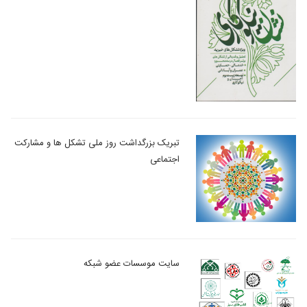
تبریک بزرگداشت روز ملی تشکل ها و مشارکت
اجتماعی
سایت موسسات عضو شبکه