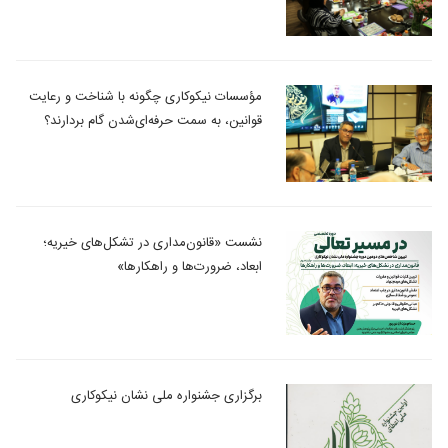
مؤسسات نیکوکاری چگونه با شناخت و رعایت
قوانین، به سمت حرفه‎‌ای‌شدن گام بردارند؟
نشست «قانون‌مداری در تشکل‌های خیریه؛
ابعاد، ضرورت‌ها و راهکارها»
برگزاری جشنواره ملی نشان نیکوکاری