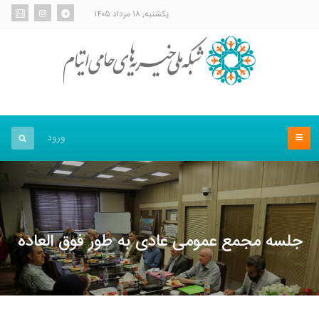
یکشنبه, ۱۸ مرداد ۱۴۰۵
ورود
جلسه مجمع عمومی عادی به طور فوق العاده