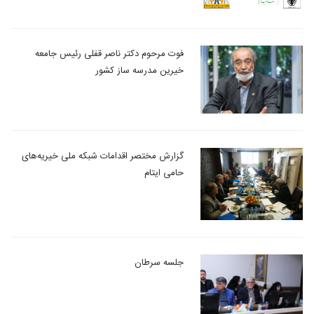
فوت مرحوم دکتر ناصر قفلی رئیس جامعه
خیرین مدرسه ساز کشور
گزارش مختصر اقدامات شبکه ملی خیریه‌های
حامی ایتام
جلسه سرطان