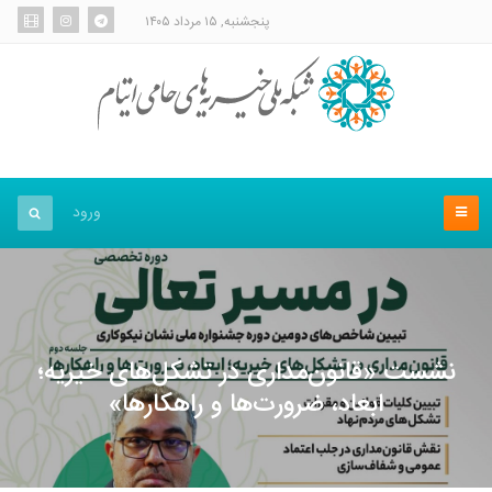
پنجشنبه, ۱۵ مرداد ۱۴۰۵
ورود
نشست «قانون‌مداری در تشکل‌های خیریه؛
ابعاد، ضرورت‌ها و راهکارها»