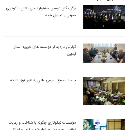
برگزیدگان دومین جشنواره ملی نشان نیکوکاری
معرفی و تجلیل شدند
گزارش بازدید از موسسه های خیریه استان
اردبیل
جلسه مجمع عمومی عادی به طور فوق العاده
مؤسسات نیکوکاری چگونه با شناخت و رعایت
قوانین، به سمت حرفه‎‌ای‌شدن گام بردارند؟