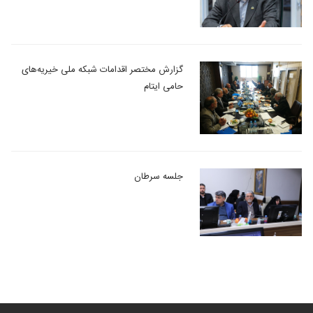
گزارش مختصر اقدامات شبکه ملی خیریه‌های
حامی ایتام
جلسه سرطان