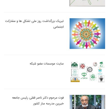
تبریک بزرگداشت روز ملی تشکل ها و مشارکت
اجتماعی
سایت موسسات عضو شبکه
فوت مرحوم دکتر ناصر قفلی رئیس جامعه
خیرین مدرسه ساز کشور