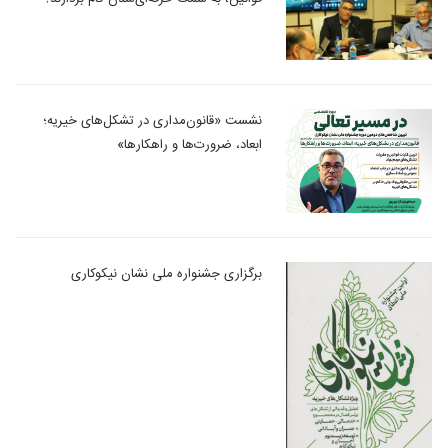
نشست «قانون‌مداری در تشکل‌های خیریه؛
ابعاد، ضرورت‌ها و راهکارها»
برگزاری جشنواره ملی نشان نیکوکاری