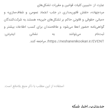
عبارت از: «تبیین کلیات قوانین و مقررات تشکل‌های
مردم‌نهاد»، «نقش قانون‌مداری در جلب اعتماد عمومی و شفاف‌سازی» و
«مبانی حقوقی و قانونی حاکم بر تشکل‌های خیریه» هستند.به شرکت‌کنندگان
گواهی‌نامه حضور اعطا می‌شود و علاقه‌مندان برای کسب اطلاعات بیشتر و
ثبت‌نام می‌توانند به نشانی اینترنتی:
https://neshanenikookari.ir/EVENT/ مراجعه کنند.
استفاده از این مطلب با ذکر منبع بلامانع است.
جدیدترین اخبار شبکه