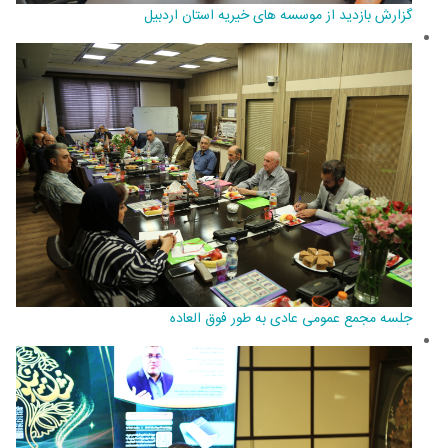
گزارش بازدید از موسسه های خیریه استان اردبیل
جلسه مجمع عمومی عادی به طور فوق العاده