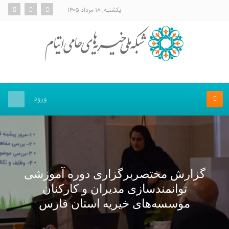
یکشنبه, ۱۸ مرداد ۱۴۰۵
ورود
گزارش مختصربرگزاری دوره آموزشی
توانمندسازی مدیران و کارکنان
موسسه‌های خیریه استان فارس