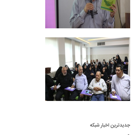
جدیدترین اخبار شبکه