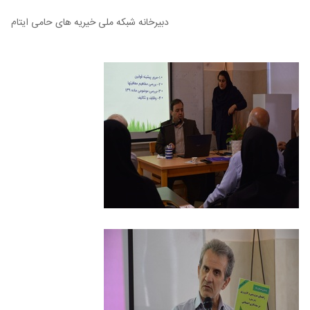
دبیرخانه شبکه ملی خیریه های حامی ایتام