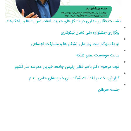
نشست «قانون‌مداری در تشکل‌های خیریه؛ ابعاد، ضرورت‌ها و راهکارها»
برگزاری جشنواره ملی نشان نیکوکاری
تبریک بزرگداشت روز ملی تشکل ها و مشارکت اجتماعی
سایت موسسات عضو شبکه
فوت مرحوم دکتر ناصر قفلی رئیس جامعه خیرین مدرسه ساز کشور
گزارش مختصر اقدامات شبکه ملی خیریه‌های حامی ایتام
جلسه سرطان