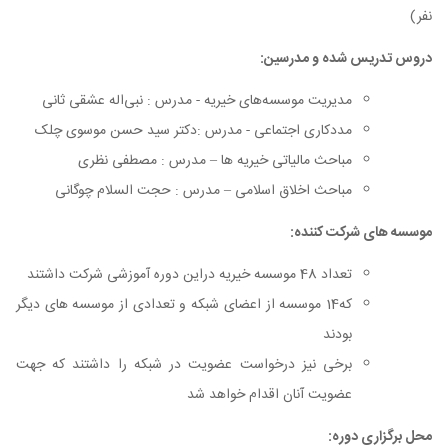
نفر)
دروس تدریس شده و مدرسین:
مدیریت موسسه‌های خیریه - مدرس : نبی‌اله عشقی ثانی
مددکاری اجتماعی - مدرس :دکتر سید حسن موسوی چلک
مباحث مالیاتی خیریه ها – مدرس : مصطفی نظری
مباحث اخلاق اسلامی – مدرس : حجت السلام چوگانی
موسسه های شرکت کننده:
تعداد 48 موسسه خیریه دراین دوره آموزشی شرکت داشتند
که14 موسسه از اعضای شبکه و تعدادی از موسسه های دیگر
بودند
برخی نیز درخواست عضویت در شبکه را داشتند که جهت
عضویت آنان اقدام خواهد شد
محل برگزاری دوره: