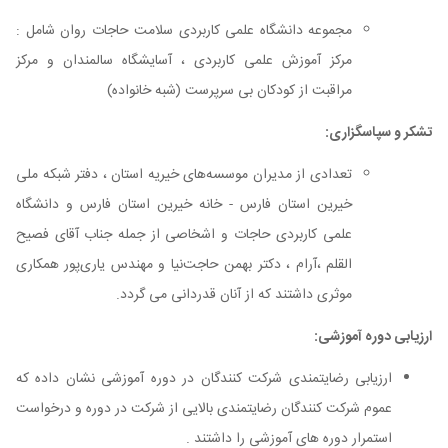
مجموعه دانشگاه علمی کاربردی سلامت حاجات روان شامل :
مرکز آموزش علمی کاربردی ، آسایشگاه سالمندان و مرکز
مراقبت از کودکان بی سرپرست (شبه خانواده)
تشکر و سپاسگزاری:
تعدادی از مدیران موسسه‌های خیریه استان ، دفتر شبکه ملی
خیرین استان فارس - خانه خیرین استان فارس و دانشگاه
علمی کاربردی حاجات و اشخاصی از جمله جناب آقای فصیح
القلم ،آرام ، دکتر بهمن حاجت‌نیا و مهندس یاری‌پور همکاری
موثری داشتند که از آنان قدردانی می گردد.
ارزیابی دوره آموزشی:
ارزیابی رضایتمندی شرکت کنندگان در دوره آموزشی نشان داده که
عموم شرکت کنندگان رضایتمندی بالایی از شرکت در دوره و درخواست
استمرار دوره های آموزشی را داشتند .