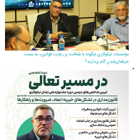
مؤسسات نیکوکاری چگونه با شناخت و رعایت قوانین، به سمت
حرفه‎‌ای‌شدن گام بردارند؟