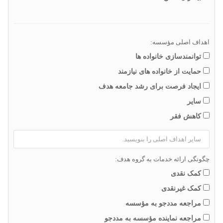
اهداف اصلی مؤسسه:
توانمندسازی خانواده ها
حمایت از خانواده های نیازمند
ایجاد فرصت برای رشد جامعه هدف
سایر
کاهش فقر
چگونگی ارائه خدمات به گروه هدف:
کمک نقدی
کمک غیرنقدی
مراجعه مددجو به مؤسسه
مراجعه نماینده مؤسسه به مددجو