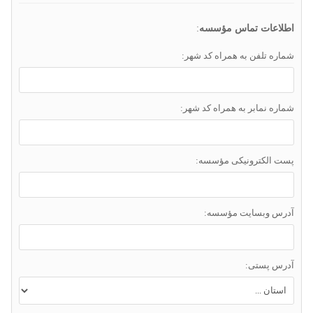
اطلاعات تماس مؤسسه
:
شماره تلفن به همراه کد شهر:
شماره نمابر به همراه کد شهر:
پست الکترونیکی مؤسسه:
آدرس وبسایت مؤسسه:
آدرس پستی: