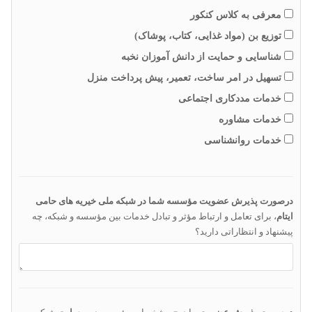
معرفی به کلاس کنکور
توزیع بن (مواد غذایی، کتاب، پوشاک)
شناسایی و حمایت از دانش آموزان نخبه
تسهیل در امر ساخت، تعمیر، پیش پرداخت منزل
خدمات مددکاری اجتماعی
خدمات مشاوره
خدمات روانشناسی
درصورت پذیرش عضویت مؤسسه شما در شبکه ملی خیریه های حامی
ایتام
، برای تعامل و ارتباط مؤثر و تبادل خدمات بین مؤسسه و شبکه، چه
پیشنهاد و انتظاراتی دارید؟