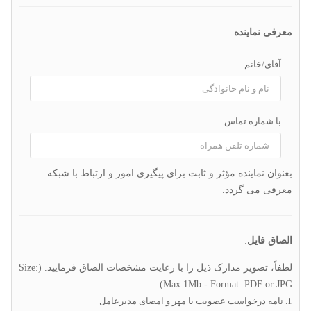
معرفی نماینده
:
آقای/خانم
با شماره تماس
بعنوان نماینده مؤثر و ثابت برای پیگیری امور و ارتباط با شبکه
معرفی می گردد.
الصاق فایل
:
لطفاً، تصویر مدارک ذیل را با رعایت مشخصات الصاق فرمایید. (Size:
Max 1Mb - Format: PDF or JPG)
1. نامه درخواست عضویت با مهر و امضای مدیرعامل