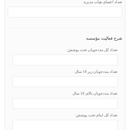
تعداد اعضای هیأت مدیره:
شرح فعالیت مؤسسه
:
تعداد کل مددجویان تحت پوشش:
تعداد مددجویان زیر 18 سال:
تعداد مددجویان بالای 18 سال:
تعداد کل ایتام تحت پوشش: