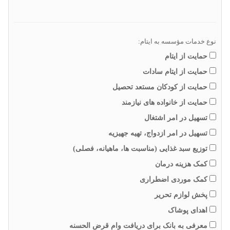
نوع خدمات مؤسسه به ایتام:
حمایت از ایتام
حمایت از ایتام سادات
حمایت از کودکان مستعد تحصیل
حمایت از خانواده های نیازمند
تسهیل در امر اشتغال
تسهیل در امر ازدواج، تهیه جهیزیه
توزیع سبد غذایی (مناسبت ها، ماهیانه، فصلی)
کمک هزینه درمان
کمک موردی اضطراری
پخش لوازم تحریر
اهدای پوشاک
معرفی به بانک برای دریافت وام قرض الحسنه