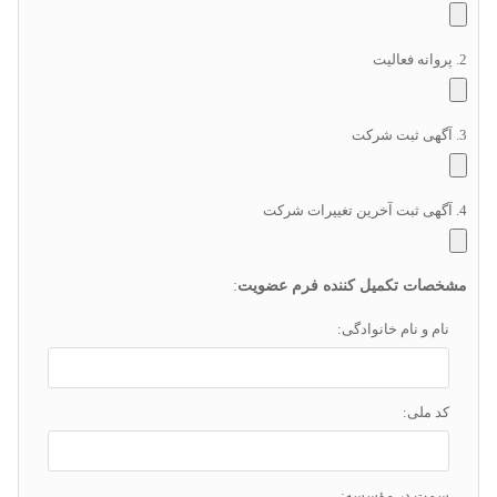
2. پروانه فعالیت
3. آگهی ثبت شرکت
4. آگهی ثبت آخرین تغییرات شرکت
مشخصات تکمیل کننده فرم عضویت
:
نام و نام خانوادگی:
کد ملی:
سمت در مؤسسه: