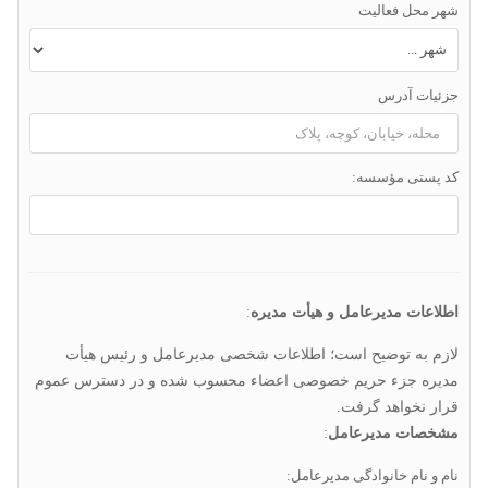
شهر محل فعالیت
جزئیات آدرس
کد پستی مؤسسه:
اطلاعات مدیرعامل و هیأت مدیره
:
لازم به توضیح است؛ اطلاعات شخصی مدیرعامل و رئیس هیأت
مدیره جزء حریم خصوصی اعضاء محسوب شده و در دسترس عموم
قرار نخواهد گرفت.
مشخصات مدیرعامل
:
نام و نام خانوادگی مدیرعامل: