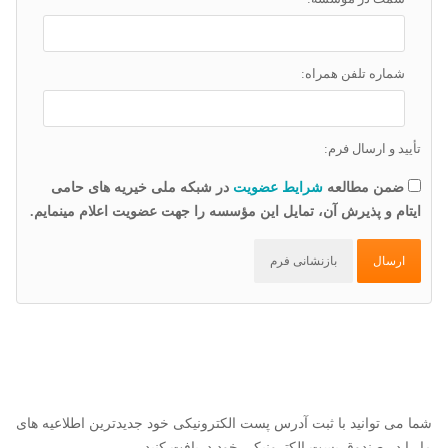
شماره تلفن همراه:
تأیید و ارسال فرم:
ضمن مطالعه
شرایط عضویت
در شبکه ملی خیریه های حامی
ایتام و پذیرش آن، تمایل این مؤسسه را جهت عضویت اعلام مینمایم.
ارسال
بازنشانی فرم
شما می توانید با ثبت آدرس پست الکترونیکی خود جدیدترین اطلاعیه های
ما را در صندوق پست الکترونیکی خود دریافت کنید.