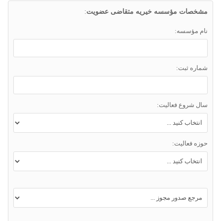
مشخصات مؤسسه خیریه متقاضی عضویت
:
نام مؤسسه:
شماره ثبت:
سال شروع فعالیت:
حوزه فعالیت: