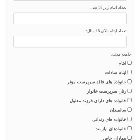
تعداد ایتام زیر 18 سال:
تعداد ایتام بالای 18 سال:
جامعه هدف:
ایتام
ایتام سادات
خانواده های فاقد سرپرست مؤثر
زنان سرپرست خانوار
خانواده های دارای فرزند معلول
سالمندان
خانواده های زندانی
خانوادهای نیازمند
بیماران خاص