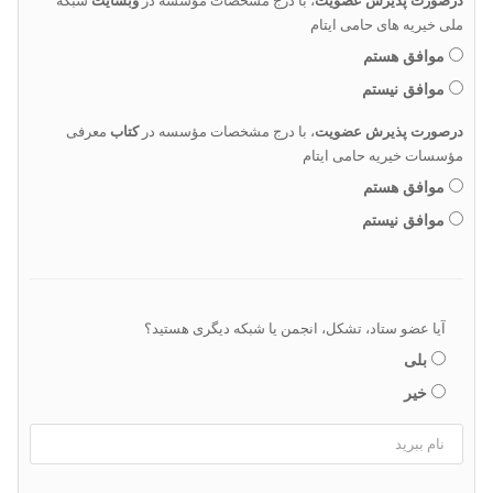
درصورت پذیرش عضویت
، با درج مشخصات مؤسسه در
وبسایت
شبکه
ملی خیریه های حامی ایتام
موافق هستم
موافق نیستم
درصورت پذیرش عضویت
، با درج مشخصات مؤسسه در
کتاب
معرفی
مؤسسات خیریه حامی ایتام
موافق هستم
موافق نیستم
آیا عضو ستاد، تشکل، انجمن یا شبکه دیگری هستید؟
بلی
خیر