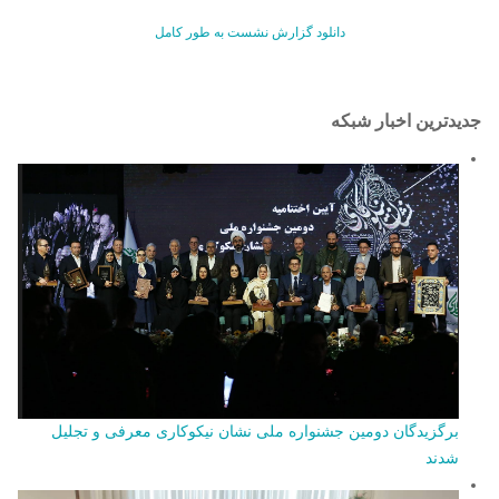
دانلود گزارش نشست به طور کامل
جدیدترین اخبار شبکه
برگزیدگان دومین جشنواره ملی نشان نیکوکاری معرفی و تجلیل
شدند