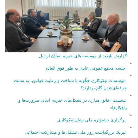
گزارش بازدید از موسسه های خیریه استان اردبیل
جلسه مجمع عمومی عادی به طور فوق العاده
مؤسسات نیکوکاری چگونه با شناخت و رعایت قوانین، به سمت
حرفه‎‌ای‌شدن گام بردارند؟
نشست «قانون‌مداری در تشکل‌های خیریه؛ ابعاد، ضرورت‌ها و
راهکارها»
برگزاری جشنواره ملی نشان نیکوکاری
تبریک بزرگداشت روز ملی تشکل ها و مشارکت اجتماعی