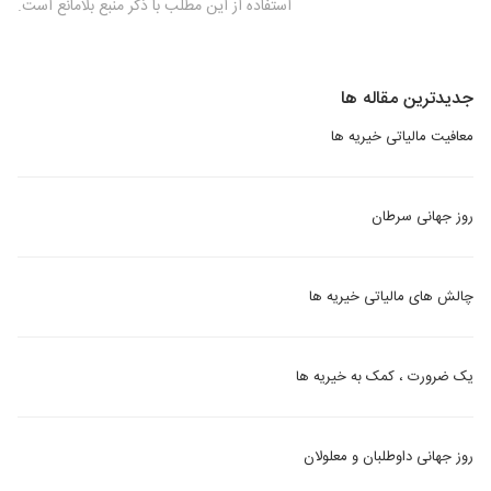
استفاده از این مطلب با ذکر منبع بلامانع است.
جدیدترین مقاله ها
معافیت مالیاتی خیریه ها
روز جهانی سرطان
چالش های مالیاتی خیریه ها
یک ضرورت ، کمک به خیریه ها
روز جهانی داوطلبان و معلولان