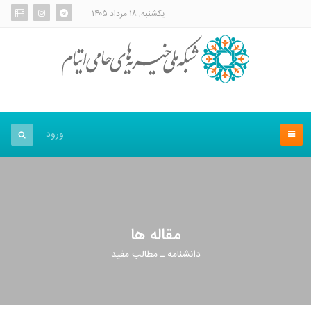
یکشنبه, ۱۸ مرداد ۱۴۰۵
ورود
مقاله ها
دانشنامه ـ مطالب مفید