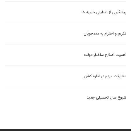
پیشگیری از تعطیلی خیریه ها
تکریم و احترام به مددجویان
اهمیت اصلاح ساختار دولت
مشارکت مردم در اداره کشور
شروع سال تحصیلی جدید