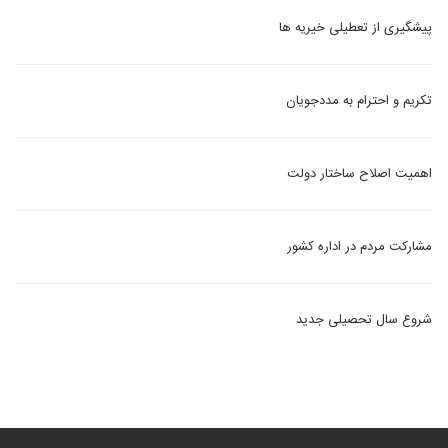
پیشگیری از تعطیلی خیریه ها
تکریم و احترام به مددجویان
اهمیت اصلاح ساختار دولت
مشارکت مردم در اداره کشور
شروع سال تحصیلی جدید