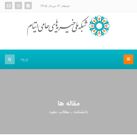
جمعه, ۱۶ مرداد ۱۴۰۵
ورود
مقاله ها
دانشنامه ـ مطالب مفید