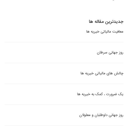
جدیدترین مقاله ها
معافیت مالیاتی خیریه ها
روز جهانی سرطان
چالش های مالیاتی خیریه ها
یک ضرورت ، کمک به خیریه ها
روز جهانی داوطلبان و معلولان