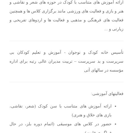
ارائه آموزش های متناسب با کودک در حوزه های شعر و نقاشی و
هنر و بازی و فعالیت های ورزشی مانند برگزاری کلاس ها و همچنین
فعالیت های فرهنگی و مذهبی و فعالیت ها و اردوهای تفریحی و
زیارتی و ...
تأسیس خانه کودک و نوجوان - آموزش و تعلیم کودکان بی
سرپرست و بد سرپرست – تربیت مدیران عالی رتبه برای اداره
مؤسسه در سالهای آتی
فعالیتهای آموزشی:
ارائه آموزش های متناسب با سن کودک (شعر، نقاشی،
بازی های خلاق و هنری)
حضور در کلاس های موسیقی (اتمام دوره بلز، در حال
فراگیری فلوت)