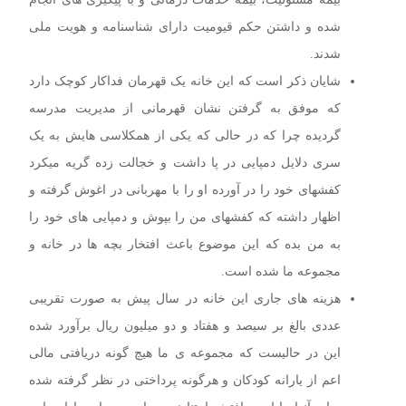
شده و داشتن حکم قیومیت دارای شناسنامه و هویت ملی
شدند.
شایان ذکر است که این خانه یک قهرمان فداکار کوچک دارد
که موفق به گرفتن نشان قهرمانی از مدیریت مدرسه
گردیده چرا که در حالی که یکی از همکلاسی هایش به یک
سری دلایل دمپایی در پا داشت و خجالت زده گریه میکرد
کفشهای خود را در آورده او را با مهربانی در اغوش گرفته و
اظهار داشته که کفشهای من را بپوش و دمپایی های خود را
به من بده که این موضوع باعث افتخار بچه ها در خانه و
مجموعه ما شده است.
هزینه های جاری این خانه در سال پیش به صورت تقریبی
عددی بالغ بر سیصد و هفتاد و دو میلیون ریال برآورد شده
این در حالیست که مجموعه ی ما هیچ گونه دریافتی مالی
اعم از یارانه کودکان و هرگونه پرداختی در نظر گرفته شده