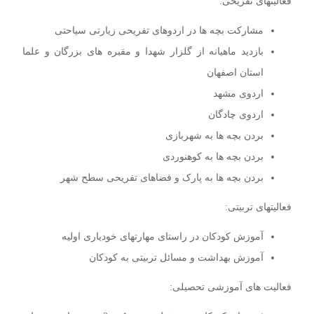
فعالیتهای تفریحی:
مشارکت بچه ها در اردوهای تفریحی زیارتی سیاحتی
بازدید ماهیانه از گلزار شهدا و مقبره های بزرگان و علما
استان اصفهان
اردوی مشهد
اردوی چادگان
بردن بچه ها به شهربازی
بردن بچه ها به کوهنوردی
بردن بچه ها به پارک و فضاهای تفریحی سطح شهر
فعالیتهای تربیتی:
آموزش کودکان در راستای مهارتهای خودیاری اولیه
آموزش بهداشت و مسائل تربیتی به کودکان
فعالیت های آموزشی تحصیلی: