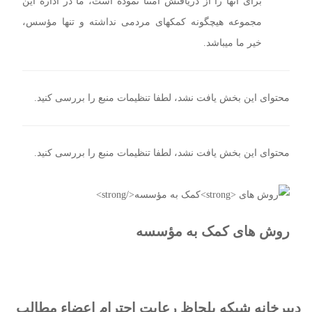
برای آنها را از دریافتش امتنا نموده است، ما در اداره این
مجموعه هیچگونه کمکهای مردمی نداشته و تنها مؤسس،
خیر ما میباشد.
محتوای این بخش یافت نشد، لطفا تنظیمات منبع را بررسی کنید.
محتوای این بخش یافت نشد، لطفا تنظیمات منبع را بررسی کنید.
روش های
کمک به مؤسسه
دبیرخانه شبکه بلحاظ رعایت احترام اعضاء مطالب