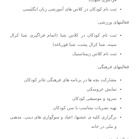
ثبت نام کودکان در کلاس های آموزشی زبان انگلیسی
فعالیتهای ورزشی:
ثبت نام کودکان در کلاس شنا (اتمام فراگیری شنا کرال
سینه، شنا کرال پشت، شنا قورباغه)
ثبت نام کلاس ژیمناستیک
فعالیتهای فرهنگی:
مشارکت بچه ها در برنامه های فرهنگی تئاتر کودکان
نمایش عروسکی
سرود و موسیقی کودکان
تهیه نشریات متناسب با سن کودکان
برگزاری کلیه ی جشنها، اعیاد و سوگواری های دینی، مذهبی
و ملی در خانه