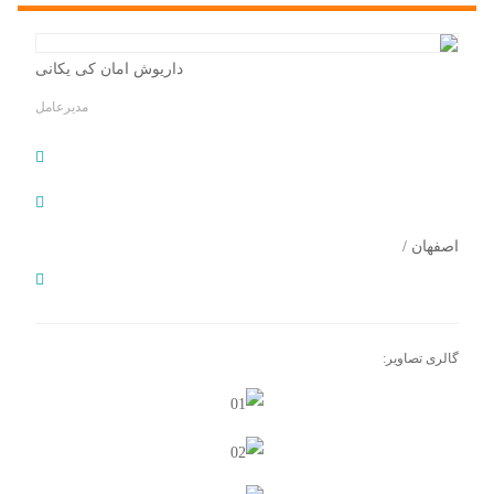
داریوش امان کی یکانی
مدیرعامل
اصفهان
/
گالری تصاویر: