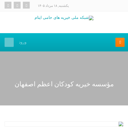
یکشنبه, ۱۸ مرداد ۱۴۰۵
ورود
مؤسسه خیریه کودکان اعظم اصفهان