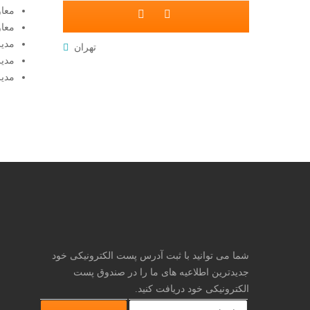
معا
معاو
مدی
تهران
مدی
مدیر
شما می توانید با ثبت آدرس پست الکترونیکی خود
جدیدترین اطلاعیه های ما را در صندوق پست
الکترونیکی خود دریافت کنید.