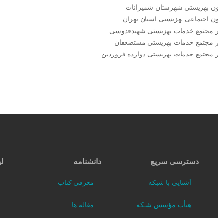
ون بهزیستی شهرستان شمیرانات
ن اجتماعی بهزیستی استان تهران
ر مجتمع خدمات بهزیستی شهیدقدوسی
ر مجتمع خدمات بهزیستی مستضعفان
 مجتمع خدمات بهزیستی دوازده فروردین
دسترسی سریع
دانشنامه
لی
آشنایی با شبکه
معرفی کتاب
هیأت مؤسس شبکه
مقاله ها