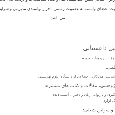
 اعضای وابسته به عضویت رسمی -احراز توانمندی مدیریتی و شرایط
می باشد.
ل داغستانی
مؤسس و هیأت مدیره
لمی:
ناسی مددکاری اجتماعی از دانشگاه علوم بهزیستی
وهشی، مقالات و کتاب های منتشره:
یری و بازتوانی زنان و دختران آسیب دیده
ک آزاری
و سوابق شغلی: