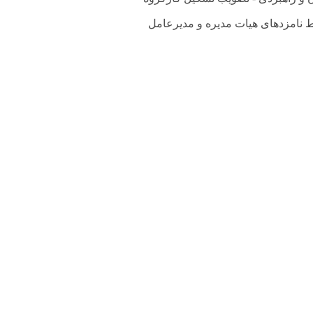
 نامزدهای هیات مدیره و مدیرعامل