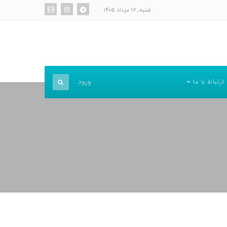
شنبه, ۱۷ مرداد ۱۴۰۵
ورود
ارتباط با ما