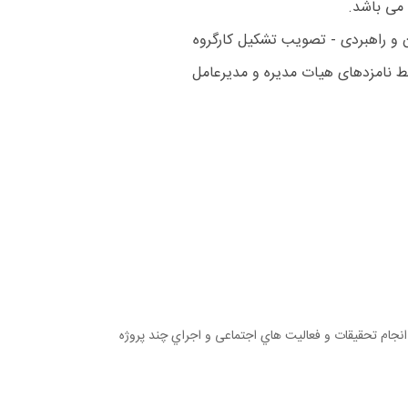
 و راهبردی - تصویب تشکیل کارگروه
 نامزدهای هیات مدیره و مدیرعامل
جام تحقیقات و فعالیت هاي اجتماعی و اجراي چند پروژه