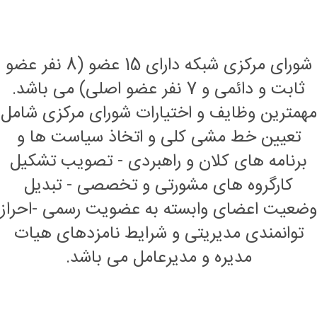
شورای مرکزی شبکه دارای 15 عضو (8 نفر عضو
ثابت و دائمی و 7 نفر عضو اصلی) می باشد.
مهمترین وظایف و اختیارات شورای مرکزی شامل
تعیین خط مشی کلی و اتخاذ سیاست ها و
برنامه های کلان و راهبردی - تصویب تشکیل
کارگروه های مشورتی و تخصصی - تبدیل
وضعیت اعضای وابسته به عضویت رسمی -احراز
توانمندی مدیریتی و شرایط نامزدهای هیات
مدیره و مدیرعامل می باشد.