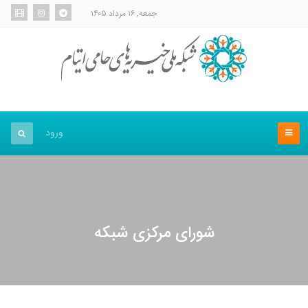
جمعه, ۱۶ مرداد ۱۴۰۵
ورود
شورای مرکزی شبکه