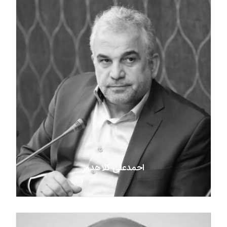
احمدعلی کلاهدوز