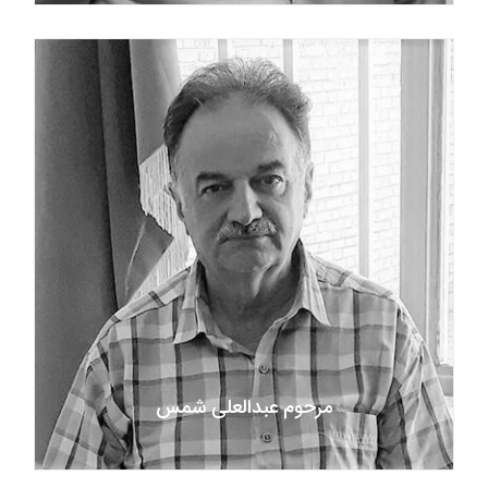
مرحوم عبدالعلی شمس