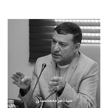
سیدناصر محمدسیدی