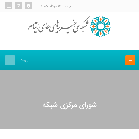
جمعه, ۱۶ مرداد ۱۴۰۵
ورود
شورای مرکزی شبکه