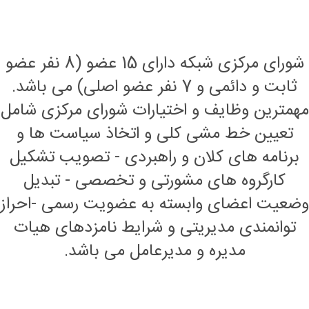
شورای مرکزی شبکه دارای 15 عضو (8 نفر عضو
ثابت و دائمی و 7 نفر عضو اصلی) می باشد.
مهمترین وظایف و اختیارات شورای مرکزی شامل
تعیین خط مشی کلی و اتخاذ سیاست ها و
برنامه های کلان و راهبردی - تصویب تشکیل
کارگروه های مشورتی و تخصصی - تبدیل
وضعیت اعضای وابسته به عضویت رسمی -احراز
توانمندی مدیریتی و شرایط نامزدهای هیات
مدیره و مدیرعامل می باشد.