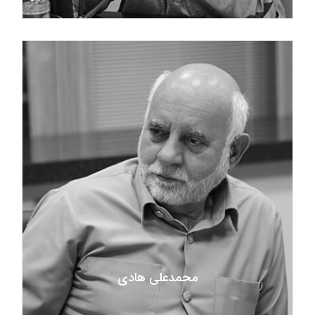
محمدعلى هادی