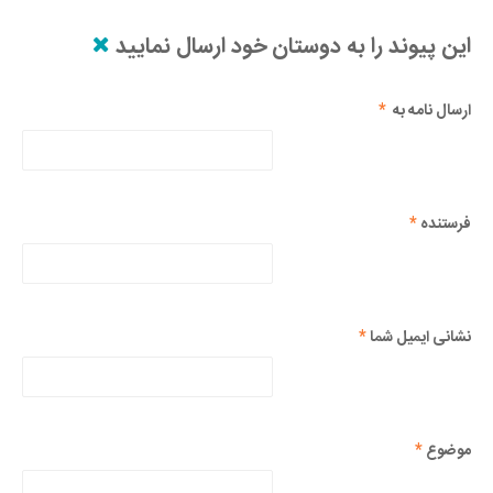
این پیوند را به دوستان خود ارسال نمایید
ارسال نامه به
*
فرستنده
*
نشانی ایمیل شما
*
موضوع
*